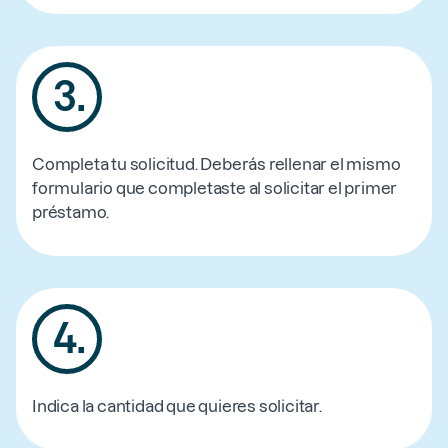
3
.
Completa tu solicitud. Deberás rellenar el mismo
formulario que completaste al solicitar el primer
préstamo.
4
.
Indica la cantidad que quieres solicitar.