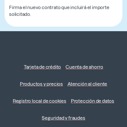
Firma el nuevo contrato que incluirá el importe
solicitado.
Tarjeta de crédito
Cuenta de ahorro
Productos y precios
Atención al cliente
Registro local de cookies
Protección de datos
Seguridad y fraudes