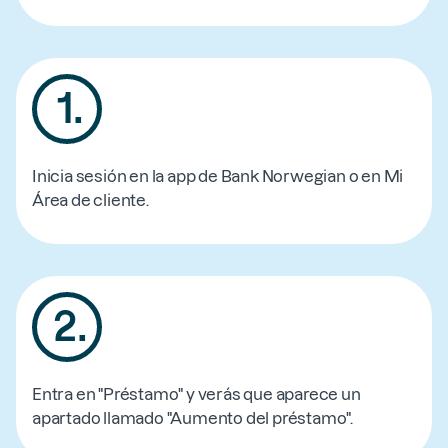
1
.
Inicia sesión en la app de Bank Norwegian o en Mi
Área de cliente.
2
.
Entra en "Préstamo" y verás que aparece un
apartado llamado "Aumento del préstamo".