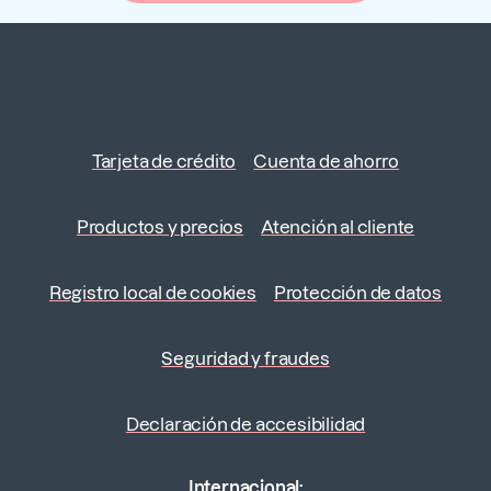
Tarjeta de crédito
Cuenta de ahorro
Productos y precios
Atención al cliente
Registro local de cookies
Protección de datos
Seguridad y fraudes
Declaración de accesibilidad
Internacional: