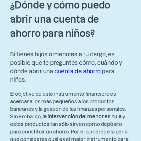
¿Dónde y cómo puedo
abrir una cuenta de
ahorro para niños?
Si tienes hijos o menores a tu cargo, es
posible que te preguntes cómo, cuándo y
dónde abrir una
cuenta de ahorro
para
niños.
El objetivo de este instrumento financiero es
acercar a los más pequeños a los productos
bancarios y la gestión de las finanzas personales.
Sin embargo,
la intervención del menor es nula
y
estos productos tan sólo sirven como depósito
para constituir un ahorro. Por ello, merece la pena
que consideres cuál es el mejor instrumento para