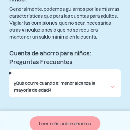
Generalmente, podemos guiarnos por las mismas
características que para las cuentas para adultos.
Vigilar las
comisiones
, que no sean necesarias
otras
vinculaciones
o que no se requiera
mantener un
saldo mínimo
en la cuenta.
Cuenta de ahorro para niños:
Preguntas Frecuentes
¿Qué ocurre cuando el menor alcanza la
mayoría de edad?
Leer más sobre ahorros