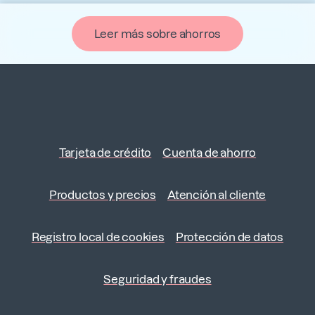
Leer más sobre ahorros
Tarjeta de crédito
Cuenta de ahorro
Productos y precios
Atención al cliente
Registro local de cookies
Protección de datos
Seguridad y fraudes