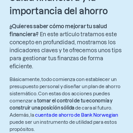
importancia del ahorro
¿Quieres saber cómo mejorar tu salud
financiera?
En este artículo tratamos este
concepto en profundidad, mostramos los
indicadores claves y te ofrecemos unos tips
para gestionar tus finanzas de forma
eficiente.
Básicamente, todo comienza con establecer un
presupuesto personal y diseñar un plan de ahorro
sistemático. Con estas dos acciones puedes
comenzar a
tomar el control de tu economía y
construir una posición sólida
de cara al futuro.
Además, la
cuenta de ahorro de Bank Norwegian
puede ser un instrumento de utilidad para estos
propósitos.