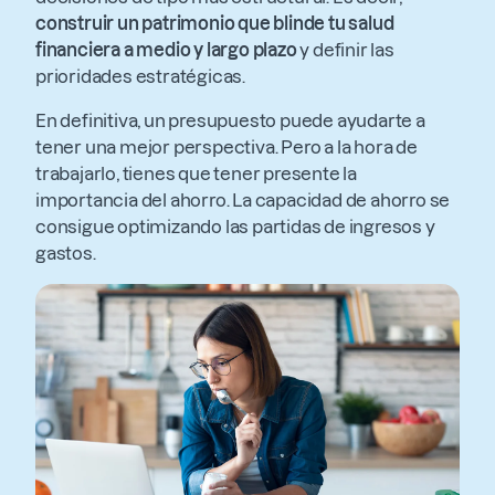
construir un patrimonio que blinde tu salud
financiera a medio y largo plazo
y definir las
prioridades estratégicas.
En definitiva, un presupuesto puede ayudarte a
tener una mejor perspectiva. Pero a la hora de
trabajarlo, tienes que tener presente la
importancia del ahorro. La capacidad de ahorro se
consigue optimizando las partidas de ingresos y
gastos.