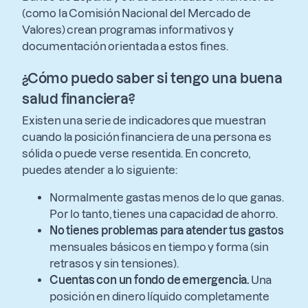
(como la Comisión Nacional del Mercado de
Valores) crean programas informativos y
documentación orientada a estos fines.
¿Cómo puedo saber si tengo una buena
salud financiera?
Existen una serie de indicadores que muestran
cuando la posición financiera de una persona es
sólida o puede verse resentida. En concreto,
puedes atender a lo siguiente:
Normalmente gastas menos de lo que ganas.
Por lo tanto, tienes una capacidad de ahorro.
No tienes problemas para atender tus gastos
mensuales básicos en tiempo y forma (sin
retrasos y sin tensiones).
Cuentas con un fondo de emergencia.
Una
posición en dinero líquido completamente