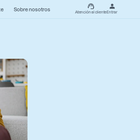
te
Sobre nosotros
Atención al cliente
Entrar